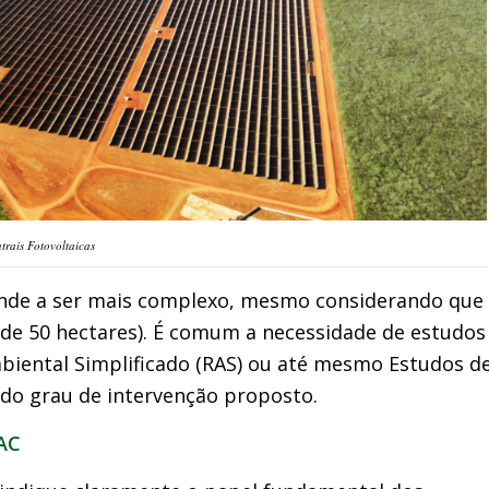
trais Fotovoltaicas
ende a ser mais complexo, mesmo considerando que
 de 50 hectares). É comum a necessidade de estudos
biental Simplificado (RAS) ou até mesmo Estudos d
do grau de intervenção proposto.
AC