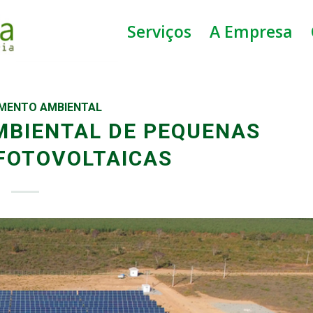
Serviços
A Empresa
AMENTO AMBIENTAL
MBIENTAL DE PEQUENAS
FOTOVOLTAICAS