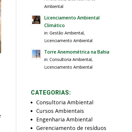
Ambiental
Licenciamento Ambiental
Climático
in:
Gestão Ambiental
,
Licenciamento Ambiental
Torre Anemométrica na Bahia
in:
Consultoria Ambiental
,
Licenciamento Ambiental
CATEGORIAS:
Consultoria Ambiental
Cursos Ambientais
e
Engenharia Ambiental
Gerenciamento de resíduos