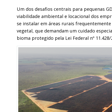
Um dos desafios centrais para pequenas GD 
viabilidade ambiental e locacional dos emp
se instalar em áreas rurais frequentemente
vegetal, que demandam um cuidado especial
bioma protegido pela Lei Federal nº 11.428/