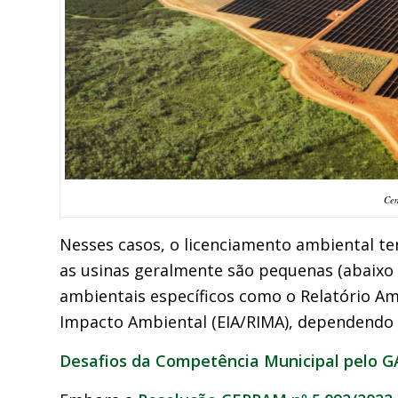
Cen
Nesses casos, o licenciamento ambiental t
as usinas geralmente são pequenas (abaixo
ambientais específicos como o Relatório Am
Impacto Ambiental (EIA/RIMA), dependendo 
Desafios da Competência Municipal pelo G