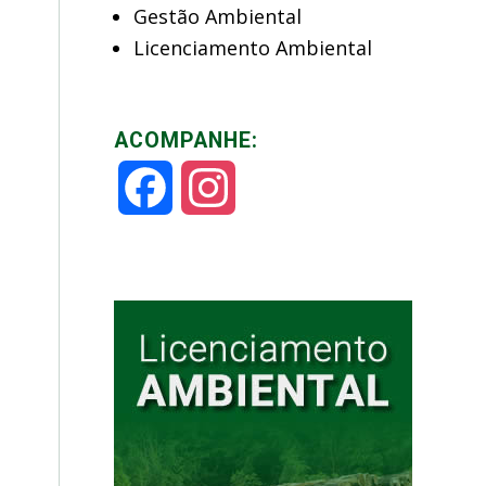
Gestão Ambiental
Licenciamento Ambiental
ACOMPANHE:
Facebook
Instagram