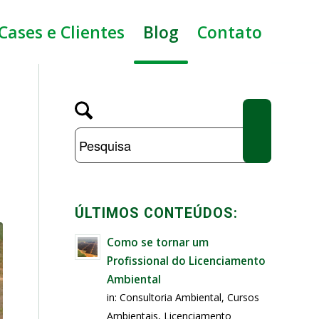
Cases e Clientes
Blog
Contato
ÚLTIMOS CONTEÚDOS:
Como se tornar um
Profissional do Licenciamento
Ambiental
in:
Consultoria Ambiental
,
Cursos
Ambientais
,
Licenciamento