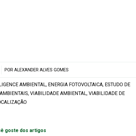
POR
ALEXANDER ALVES GOMES
LIGENCE AMBIENTAL
,
ENERGIA FOTOVOLTAICA
,
ESTUDO DE
 AMBIENTAIS
,
VIABILIDADE AMBIENTAL
,
VIABILIDADE DE
OCALIZAÇÃO
ê goste dos artigos