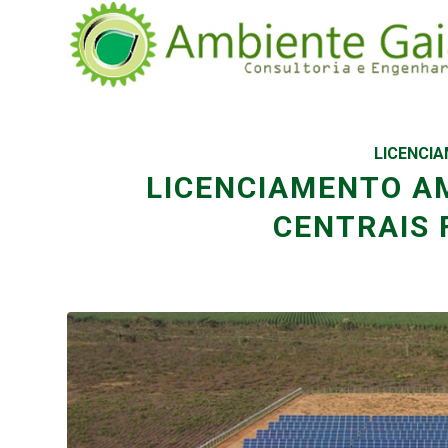
LICENCI
LICENCIAMENTO A
CENTRAIS 