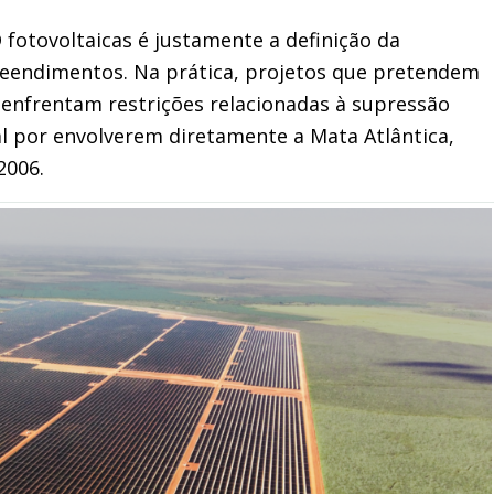
fotovoltaicas é justamente a definição da
reendimentos. Na prática, projetos que pretendem
 enfrentam restrições relacionadas à supressão
 por envolverem diretamente a Mata Atlântica,
2006.