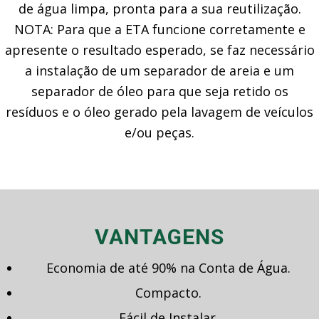
de água limpa, pronta para a sua reutilização.
NOTA: Para que a ETA funcione corretamente e
apresente o resultado esperado, se faz necessário
a instalação de um separador de areia e um
separador de óleo para que seja retido os
resíduos e o óleo gerado pela lavagem de veículos
e/ou peças.
VANTAGENS
Economia de até 90% na Conta de Água.
Compacto.
Fácil de Instalar.