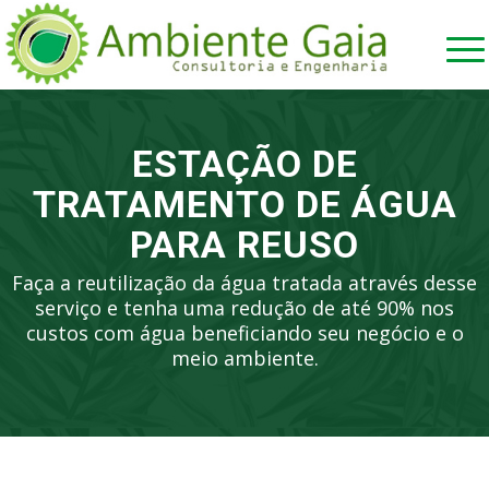
ESTAÇÃO DE
TRATAMENTO DE ÁGUA
PARA REUSO
Faça a reutilização da água tratada através desse
serviço e tenha uma redução de até 90% nos
custos com água beneficiando seu negócio e o
meio ambiente.