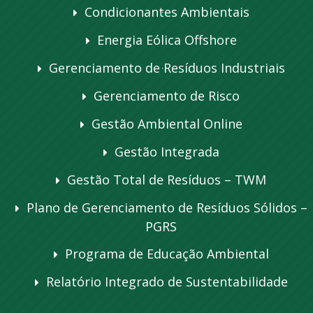
Condicionantes Ambientais
Energia Eólica Offshore
Gerenciamento de Resíduos Industriais
Gerenciamento de Risco
Gestão Ambiental Online
Gestão Integrada
Gestão Total de Resíduos – TWM
Plano de Gerenciamento de Resíduos Sólidos –
PGRS
Programa de Educação Ambiental
Relatório Integrado de Sustentabilidade