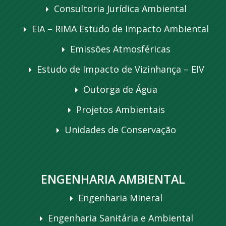
Consultoria Jurídica Ambiental
EIA – RIMA Estudo de Impacto Ambiental
Emissões Atmosféricas
Estudo de Impacto de Vizinhança – EIV
Outorga de Água
Projetos Ambientais
Unidades de Conservação
ENGENHARIA AMBIENTAL
Engenharia Mineral
Engenharia Sanitária e Ambiental