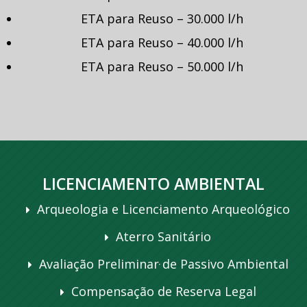
ETA para Reuso – 30.000 l/h
ETA para Reuso – 40.000 l/h
ETA para Reuso – 50.000 l/h
LICENCIAMENTO AMBIENTAL
Arqueologia e Licenciamento Arqueológico
Aterro Sanitário
Avaliação Preliminar de Passivo Ambiental
Compensação de Reserva Legal