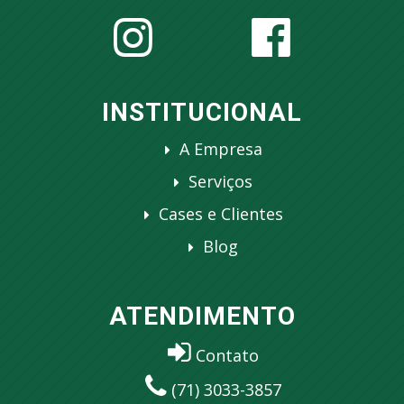
INSTITUCIONAL
A Empresa
Serviços
Cases e Clientes
Blog
ATENDIMENTO
Contato
(71) 3033-3857