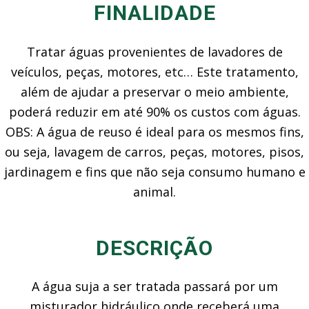
FINALIDADE
Tratar águas provenientes de lavadores de
veículos, peças, motores, etc… Este tratamento,
além de ajudar a preservar o meio ambiente,
poderá reduzir em até 90% os custos com águas.
OBS: A água de reuso é ideal para os mesmos fins,
ou seja, lavagem de carros, peças, motores, pisos,
jardinagem e fins que não seja consumo humano e
animal.
DESCRIÇÃO
A água suja a ser tratada passará por um
misturador hidráulico onde receberá uma