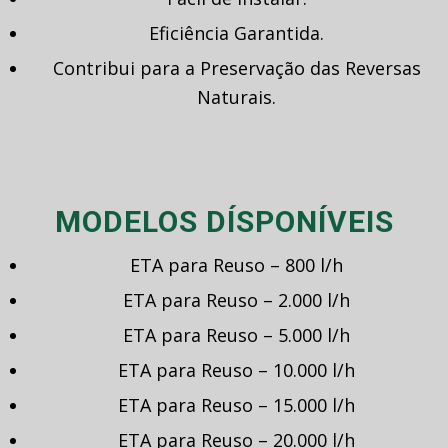
Eficiência Garantida.
Contribui para a Preservação das Reversas
Naturais.
MODELOS DÍSPONÍVEIS
ETA para Reuso – 800 l/h
ETA para Reuso – 2.000 l/h
ETA para Reuso – 5.000 l/h
ETA para Reuso – 10.000 l/h
ETA para Reuso – 15.000 l/h
ETA para Reuso – 20.000 l/h