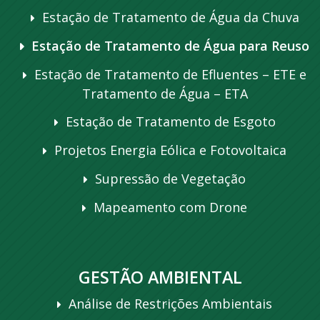
Estação de Tratamento de Água da Chuva
Estação de Tratamento de Água para Reuso
Estação de Tratamento de Efluentes – ETE e
Tratamento de Água – ETA
Estação de Tratamento de Esgoto
Projetos Energia Eólica e Fotovoltaica
Supressão de Vegetação
Mapeamento com Drone
GESTÃO AMBIENTAL
Análise de Restrições Ambientais