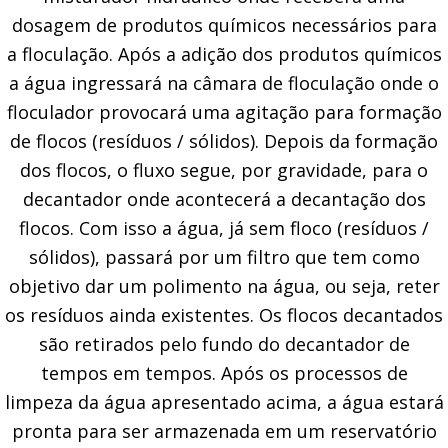
dosagem de produtos químicos necessários para
a floculação. Após a adição dos produtos químicos
a água ingressará na câmara de floculação onde o
floculador provocará uma agitação para formação
de flocos (resíduos / sólidos). Depois da formação
dos flocos, o fluxo segue, por gravidade, para o
decantador onde acontecerá a decantação dos
flocos. Com isso a água, já sem floco (resíduos /
sólidos), passará por um filtro que tem como
objetivo dar um polimento na água, ou seja, reter
os resíduos ainda existentes. Os flocos decantados
são retirados pelo fundo do decantador de
tempos em tempos. Após os processos de
limpeza da água apresentado acima, a água estará
pronta para ser armazenada em um reservatório