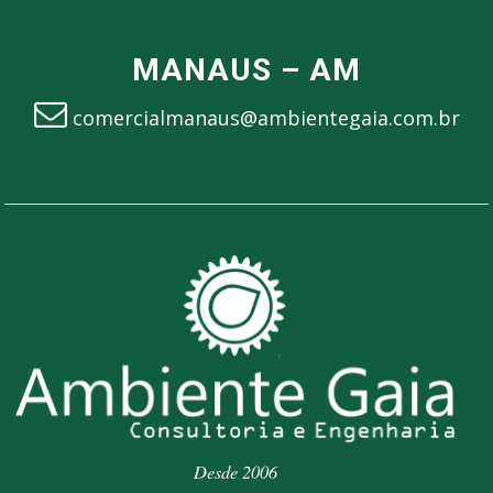
MANAUS – AM
comercialmanaus@ambientegaia.com.br
Desde 2006