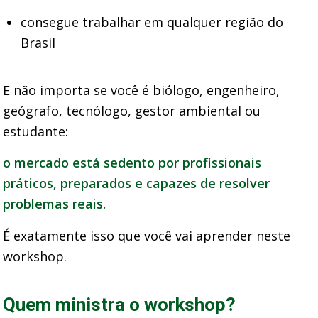
consegue trabalhar em qualquer região do
Brasil
E não importa se você é biólogo, engenheiro,
geógrafo, tecnólogo, gestor ambiental ou
estudante:
o mercado está sedento por profissionais
práticos, preparados e capazes de resolver
problemas reais.
É exatamente isso que você vai aprender neste
workshop.
Quem ministra o workshop?