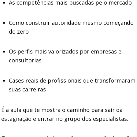
As competências mais buscadas pelo mercado
Como construir autoridade mesmo começando
do zero
Os perfis mais valorizados por empresas e
consultorias
Cases reais de profissionais que transformaram
suas carreiras
É a aula que te mostra o caminho para sair da
estagnação e entrar no grupo dos especialistas.