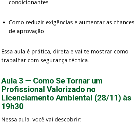
condicionantes
Como reduzir exigências e aumentar as chances
de aprovação
Essa aula é prática, direta e vai te mostrar como
trabalhar com segurança técnica.
Aula 3 — Como Se Tornar um
Profissional Valorizado no
Licenciamento Ambiental
(28/11) às
19h30
Nessa aula, você vai descobrir: