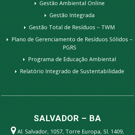
Gestão Ambiental Online
Gestão Integrada
Gestão Total de Resíduos – TWM
Plano de Gerenciamento de Resíduos Sólidos –
PGRS
Programa de Educação Ambiental
Relatório Integrado de Sustentabilidade
SALVADOR – BA
Al. Salvador, 1057, Torre Europa, Sl. 1409,