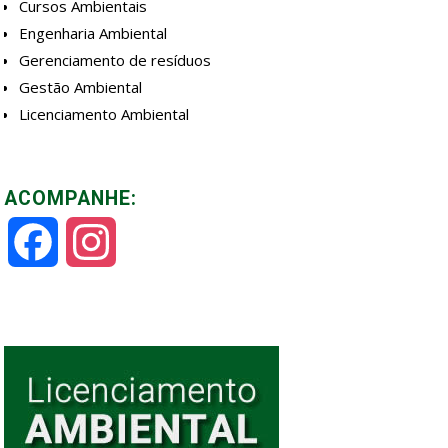
Cursos Ambientais
Engenharia Ambiental
Gerenciamento de resíduos
Gestão Ambiental
Licenciamento Ambiental
ACOMPANHE:
Facebook
Instagram