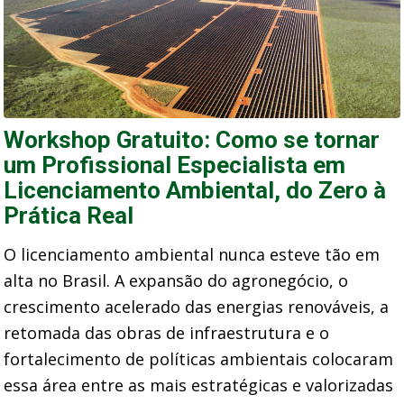
Workshop Gratuito: Como se tornar
um Profissional Especialista em
Licenciamento Ambiental, do Zero à
Prática Real
O licenciamento ambiental nunca esteve tão em
alta no Brasil. A expansão do agronegócio, o
crescimento acelerado das energias renováveis, a
retomada das obras de infraestrutura e o
fortalecimento de políticas ambientais colocaram
essa área entre as mais estratégicas e valorizadas