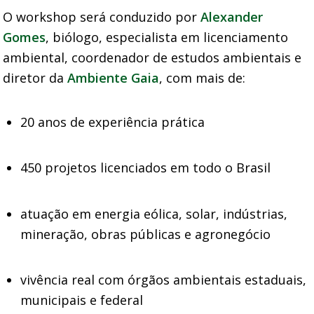
O workshop será conduzido por
Alexander
Gomes
, biólogo, especialista em licenciamento
ambiental, coordenador de estudos ambientais e
diretor da
Ambiente Gaia
, com mais de:
20 anos de experiência prática
450 projetos licenciados em todo o Brasil
atuação em energia eólica, solar, indústrias,
mineração, obras públicas e agronegócio
vivência real com órgãos ambientais estaduais,
municipais e federal