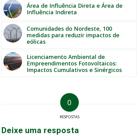
Área de Influência Direta e Área de
Influência Indireta
Comunidades do Nordeste, 100
medidas para reduzir impactos de
eólicas
Licenciamento Ambiental de
Empreendimentos Fotovoltaicos:
Impactos Cumulativos e Sinérgicos
0
RESPOSTAS
Deixe uma resposta