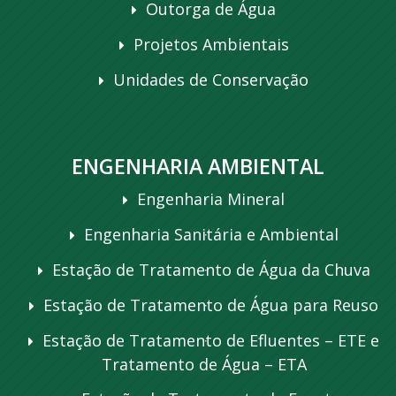
Outorga de Água
Projetos Ambientais
Unidades de Conservação
ENGENHARIA AMBIENTAL
Engenharia Mineral
Engenharia Sanitária e Ambiental
Estação de Tratamento de Água da Chuva
Estação de Tratamento de Água para Reuso
Estação de Tratamento de Efluentes – ETE e
Tratamento de Água – ETA