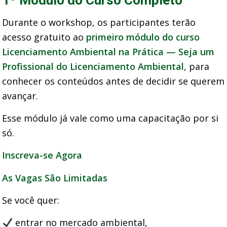
1º Módulo do Curso Completo
Durante o workshop, os participantes terão
acesso gratuito ao
primeiro módulo do curso
Licenciamento Ambiental na Prática — Seja um
Profissional do Licenciamento Ambiental
, para
conhecer os conteúdos antes de decidir se querem
avançar.
Esse módulo já vale como uma capacitação por si
só.
Inscreva-se Agora
As Vagas São Limitadas
Se você quer:
entrar no mercado ambiental,