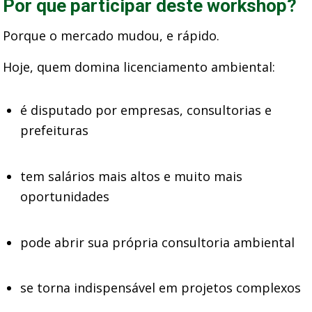
Por que participar deste workshop?
Porque o mercado mudou, e rápido.
Hoje, quem domina licenciamento ambiental:
é disputado por empresas, consultorias e
prefeituras
tem salários mais altos e muito mais
oportunidades
pode abrir sua própria consultoria ambiental
se torna indispensável em projetos complexos