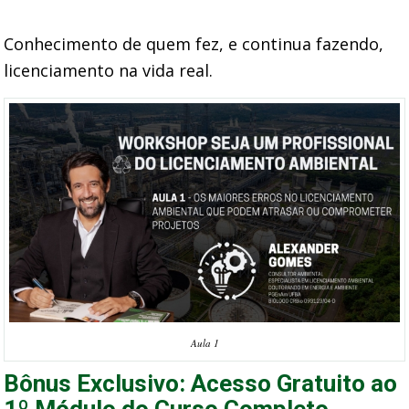
Conhecimento de quem fez, e continua fazendo,
licenciamento na vida real.
Aula 1
Bônus Exclusivo: Acesso Gratuito ao