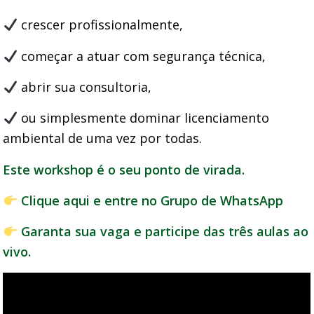
crescer profissionalmente,
começar a atuar com segurança técnica,
abrir sua consultoria,
ou simplesmente dominar licenciamento
ambiental de uma vez por todas.
Este workshop é o seu ponto de virada.
Clique aqui
e entre no Grupo de WhatsApp
Garanta sua vaga e participe das três aulas ao
vivo.