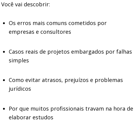
Você vai descobrir:
Os erros mais comuns cometidos por
empresas e consultores
Casos reais de projetos embargados por falhas
simples
Como evitar atrasos, prejuízos e problemas
jurídicos
Por que muitos profissionais travam na hora de
elaborar estudos