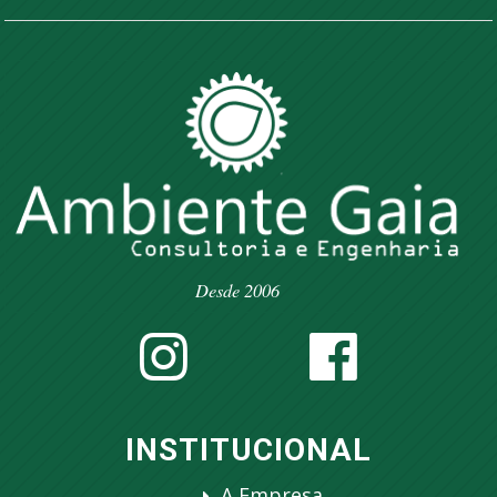
Desde 2006
INSTITUCIONAL
A Empresa