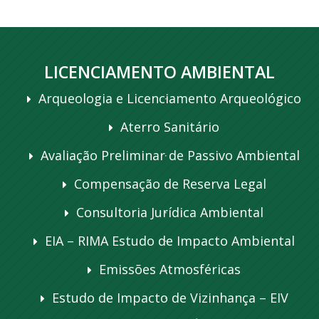
LICENCIAMENTO AMBIENTAL
Arqueologia e Licenciamento Arqueológico
Aterro Sanitário
Avaliação Preliminar de Passivo Ambiental
Compensação de Reserva Legal
Consultoria Jurídica Ambiental
EIA – RIMA Estudo de Impacto Ambiental
Emissões Atmosféricas
Estudo de Impacto de Vizinhança – EIV