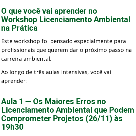
O que você vai aprender no
Workshop Licenciamento Ambiental
na Prática
Este workshop foi pensado especialmente para
profissionais que querem dar o próximo passo na
carreira ambiental.
Ao longo de três aulas intensivas, você vai
aprender:
Aula 1 — Os Maiores Erros no
Licenciamento Ambiental que Podem
Comprometer Projetos (26/11) às
19h30