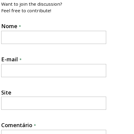
Want to join the discussion?
Feel free to contribute!
Nome
*
E-mail
*
Site
Comentário
*