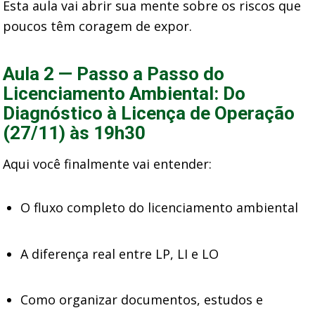
Esta aula vai abrir sua mente sobre os riscos que
poucos têm coragem de expor.
Aula 2 — Passo a Passo do
Licenciamento Ambiental: Do
Diagnóstico à Licença de Operação
(27/11) às 19h30
Aqui você finalmente vai entender:
O fluxo completo do licenciamento ambiental
A diferença real entre LP, LI e LO
Como organizar documentos, estudos e