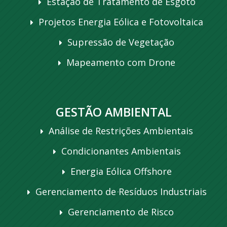
Estação de Tratamento de Esgoto
Projetos Energia Eólica e Fotovoltaica
Supressão de Vegetação
Mapeamento com Drone
GESTÃO AMBIENTAL
Análise de Restrições Ambientais
Condicionantes Ambientais
Energia Eólica Offshore
Gerenciamento de Resíduos Industriais
Gerenciamento de Risco