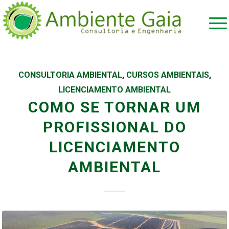
CONSULTORIA AMBIENTAL
,
CURSOS AMBIENTAIS
,
LICENCIAMENTO AMBIENTAL
COMO SE TORNAR UM
PROFISSIONAL DO
LICENCIAMENTO
AMBIENTAL