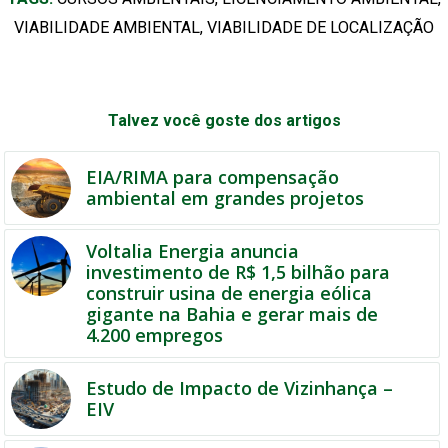
VIABILIDADE AMBIENTAL
,
VIABILIDADE DE LOCALIZAÇÃO
Talvez você goste dos artigos
EIA/RIMA para compensação
ambiental em grandes projetos
Voltalia Energia anuncia
investimento de R$ 1,5 bilhão para
construir usina de energia eólica
gigante na Bahia e gerar mais de
4.200 empregos
Estudo de Impacto de Vizinhança –
EIV