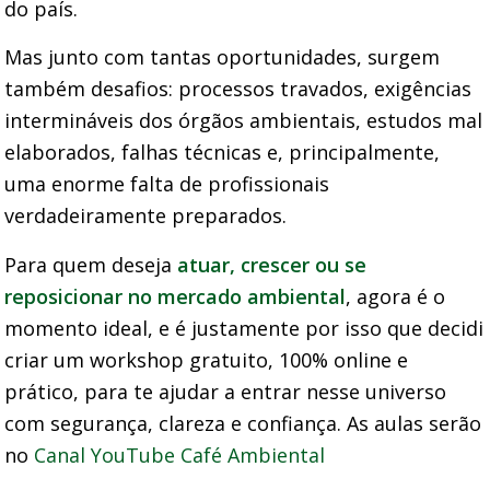
do país.
Mas junto com tantas oportunidades, surgem
também desafios: processos travados, exigências
intermináveis dos órgãos ambientais, estudos mal
elaborados, falhas técnicas e, principalmente,
uma enorme falta de profissionais
verdadeiramente preparados.
Para quem deseja
atuar, crescer ou se
reposicionar no mercado ambiental
, agora é o
momento ideal, e é justamente por isso que decidi
criar um workshop gratuito, 100% online e
prático, para te ajudar a entrar nesse universo
com segurança, clareza e confiança. As aulas serão
no
Canal YouTube Café Ambiental