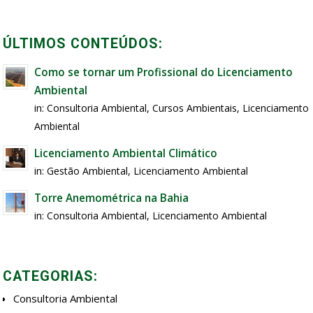
ÚLTIMOS CONTEÚDOS:
Como se tornar um Profissional do Licenciamento
Ambiental
in:
Consultoria Ambiental
,
Cursos Ambientais
,
Licenciamento
Ambiental
Licenciamento Ambiental Climático
in:
Gestão Ambiental
,
Licenciamento Ambiental
Torre Anemométrica na Bahia
in:
Consultoria Ambiental
,
Licenciamento Ambiental
CATEGORIAS:
Consultoria Ambiental