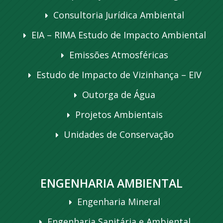
Consultoria Jurídica Ambiental
EIA – RIMA Estudo de Impacto Ambiental
Emissões Atmosféricas
Estudo de Impacto de Vizinhança – EIV
Outorga de Água
Projetos Ambientais
Unidades de Conservação
ENGENHARIA AMBIENTAL
Engenharia Mineral
Engenharia Sanitária e Ambiental