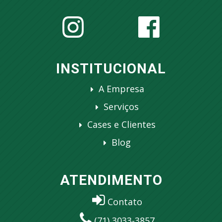
INSTITUCIONAL
A Empresa
Serviços
Cases e Clientes
Blog
ATENDIMENTO
Contato
(71) 3033-3857