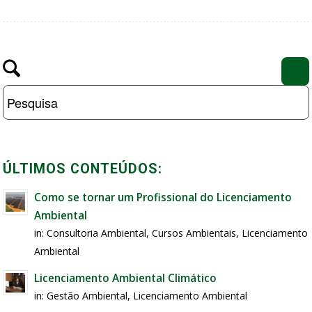
ÚLTIMOS CONTEÚDOS:
Como se tornar um Profissional do Licenciamento
Ambiental
in:
Consultoria Ambiental
,
Cursos Ambientais
,
Licenciamento
Ambiental
Licenciamento Ambiental Climático
in:
Gestão Ambiental
,
Licenciamento Ambiental