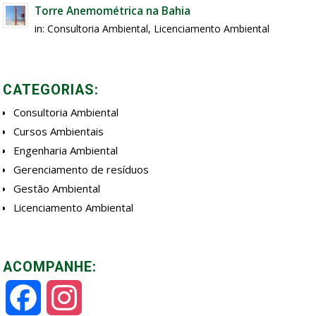
Torre Anemométrica na Bahia
in:
Consultoria Ambiental
,
Licenciamento Ambiental
CATEGORIAS:
Consultoria Ambiental
Cursos Ambientais
Engenharia Ambiental
Gerenciamento de resíduos
Gestão Ambiental
Licenciamento Ambiental
ACOMPANHE:
Facebook
Instagram