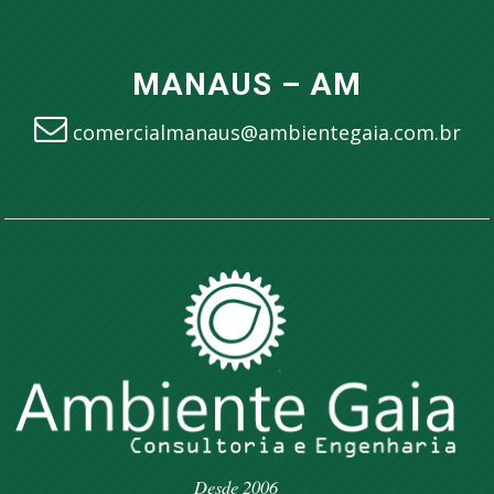
MANAUS – AM
comercialmanaus@ambientegaia.com.br
Desde 2006