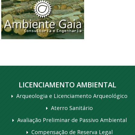
LICENCIAMENTO AMBIENTAL
Arqueologia e Licenciamento Arqueológico
Aterro Sanitário
Avaliação Preliminar de Passivo Ambiental
Compensação de Reserva Legal