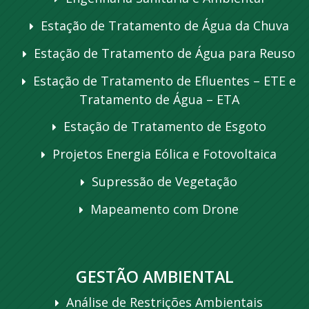
Estação de Tratamento de Água da Chuva
Estação de Tratamento de Água para Reuso
Estação de Tratamento de Efluentes – ETE e
Tratamento de Água – ETA
Estação de Tratamento de Esgoto
Projetos Energia Eólica e Fotovoltaica
Supressão de Vegetação
Mapeamento com Drone
GESTÃO AMBIENTAL
Análise de Restrições Ambientais