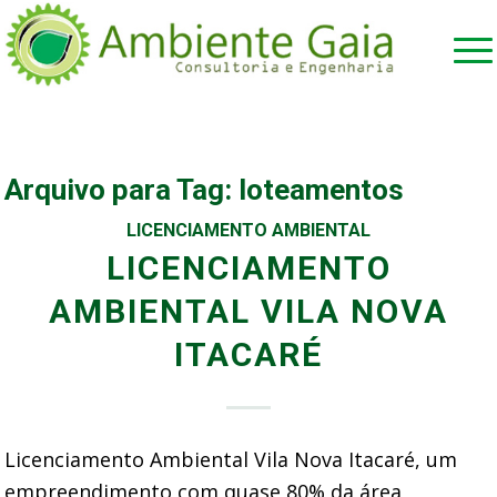
Arquivo para Tag:
loteamentos
LICENCIAMENTO AMBIENTAL
LICENCIAMENTO
AMBIENTAL VILA NOVA
ITACARÉ
Licenciamento Ambiental Vila Nova Itacaré, um
empreendimento com quase 80% da área