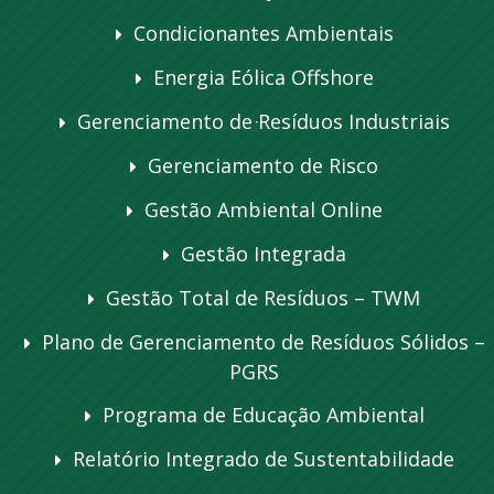
Condicionantes Ambientais
Energia Eólica Offshore
Gerenciamento de Resíduos Industriais
Gerenciamento de Risco
Gestão Ambiental Online
Gestão Integrada
Gestão Total de Resíduos – TWM
Plano de Gerenciamento de Resíduos Sólidos –
PGRS
Programa de Educação Ambiental
Relatório Integrado de Sustentabilidade